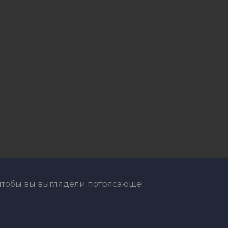
 чтобы вы выглядели потрясающе!